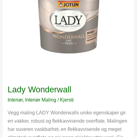
Lady Wonderwall
Interiør
,
Interiør Maling
/
Kjersti
Vegg maling LADY Wonderwalls unike egenskaper gir
en vakker, robust og flekkavvisende overflate. Malingen
har suveren vaskbarhet, en flekkavvisende og meget