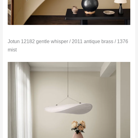
Jotun 12182 gentle whisper / 2011 antique brass / 1376
mist