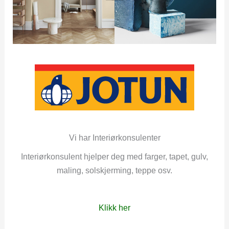
Vi har Interiørkonsulenter
Interiørkonsulent hjelper deg med farger, tapet, gulv,
maling, solskjerming, teppe osv.
Klikk her