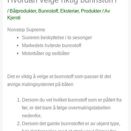
/
Båtprodukter
,
Bunnstoff
,
Eksteriør
,
Produkter
/ Av
Kjersti
Nonstop Supreme
Suveren beskyttelse i to sesonger
Markedets hviteste bunnstoff
Motorbåter og seilbåter
Det er viktig å velge et bunnstoff som passer til det
øvrige malingsystemet på båten
Dersom du vet hvilket bunnstoff som er påført fra
før, er det bare å følge overmalingstabellen
nedenfor.
Dersom det gamle bunnstoffet er av ukjent type,