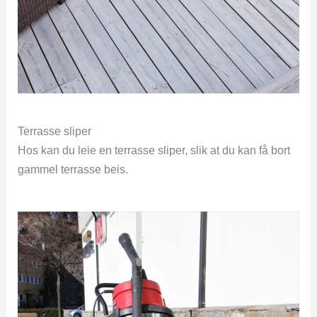
Terrasse sliper
Hos kan du leie en terrasse sliper, slik at du kan få bort
gammel terrasse beis.