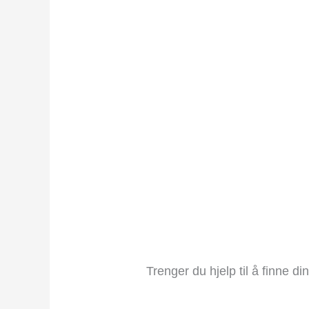
Trenger du hjelp til å finne d