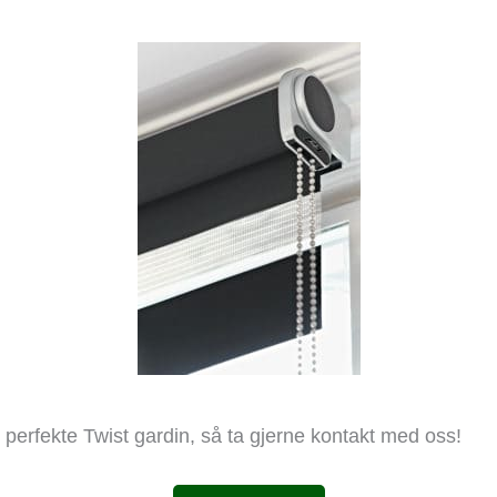
in perfekte Twist gardin, så ta gjerne kontakt med oss!