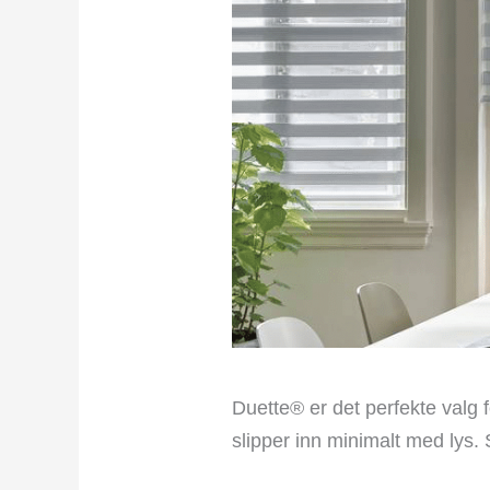
Duette® er det perfekte valg 
slipper inn minimalt med lys.