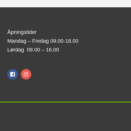
Åpningstider
Mandag – Fredag 09.00-18.00
Lørdag 09.00 – 16.00