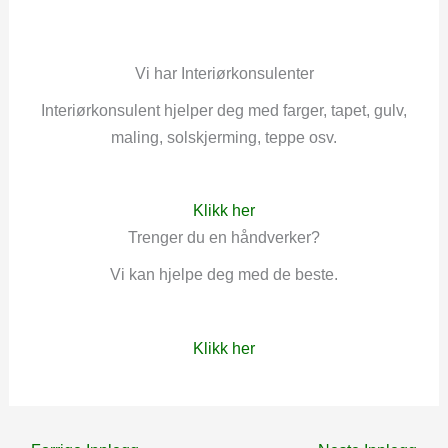
Vi har Interiørkonsulenter
Interiørkonsulent hjelper deg med farger, tapet, gulv,
maling, solskjerming, teppe osv.
Klikk her
Trenger du en håndverker?
Vi kan hjelpe deg med de beste.
Klikk her