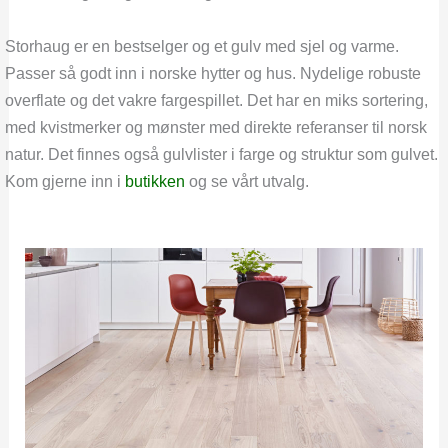
Storhaug er en bestselger og et gulv med sjel og varme.
Passer så godt inn i norske hytter og hus. Nydelige robuste
overflate og det vakre fargespillet. Det har en miks sortering,
med kvistmerker og mønster med direkte referanser til norsk
natur. Det finnes også gulvlister i farge og struktur som gulvet.
Kom gjerne inn i
butikken
og se vårt utvalg.