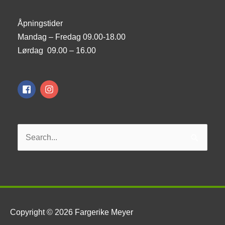
Åpningstider
Mandag – Fredag 09.00-18.00
Lørdag 09.00 – 16.00
Søk
etter:
Copyright © 2026
Fargerike Meyer