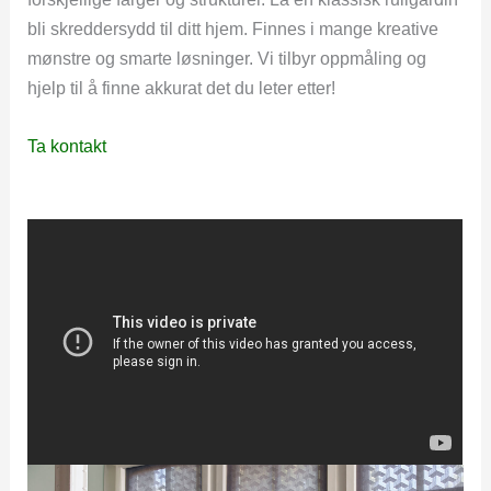
bli skreddersydd til ditt hjem. Finnes i mange kreative
mønstre og smarte løsninger. Vi tilbyr oppmåling og
hjelp til å finne akkurat det du leter etter!
Ta kontakt