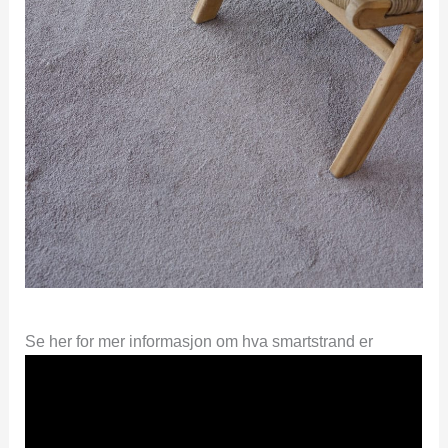
Se her for mer informasjon om hva smartstrand er