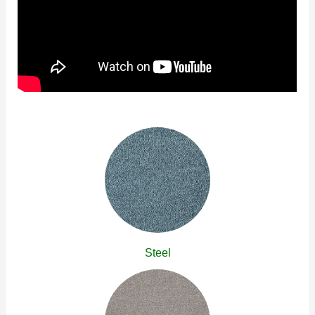
Steel