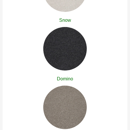
Snow
Domino