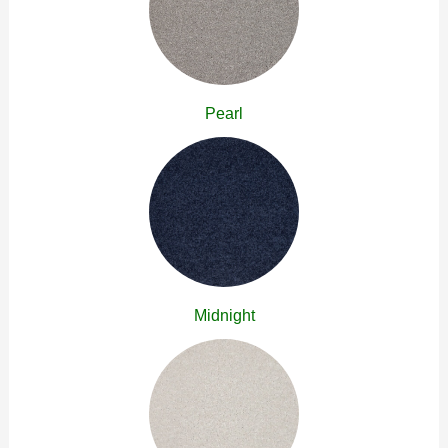
Pearl
Midnight