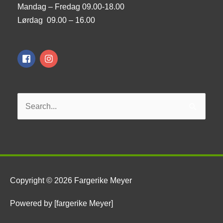
Mandag – Fredag 09.00-18.00
Lørdag 09.00 – 16.00
Søk
etter:
Copyright © 2026
Fargerike Meyer
Powered by [fargerike Meyer]