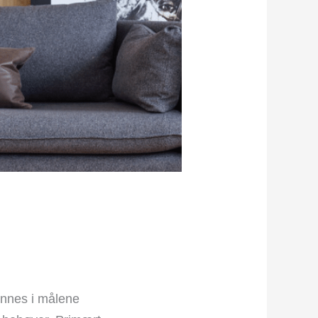
innes i målene