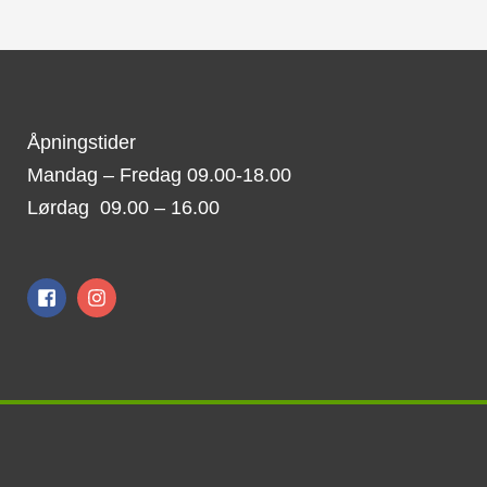
Åpningstider
Mandag – Fredag 09.00-18.00
Lørdag 09.00 – 16.00