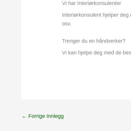
Vi har Interiørkonsulenter
Interiørkonsulent hjelper deg 
osv.
Trenger du en håndverker?
Vi kan hjelpe deg med de bes
←
Forrige Innlegg